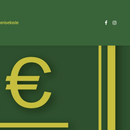
eriseloste