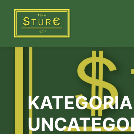
KATEGORIA
UNCATEGO